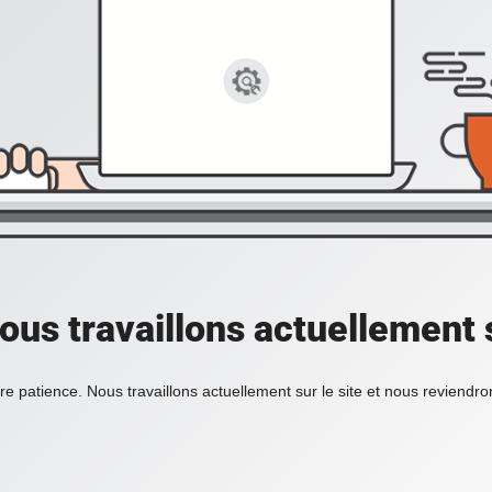
ous travaillons actuellement s
re patience. Nous travaillons actuellement sur le site et nous reviendr