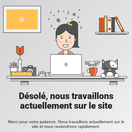
Désolé, nous travaillons
actuellement sur le site
Merci pour votre patience. Nous travaillons actuellement sur le
site et nous reviendrons rapidement.