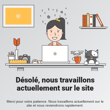
Désolé, nous travaillons
actuellement sur le site
Merci pour votre patience. Nous travaillons actuellement sur le
site et nous reviendrons rapidement.